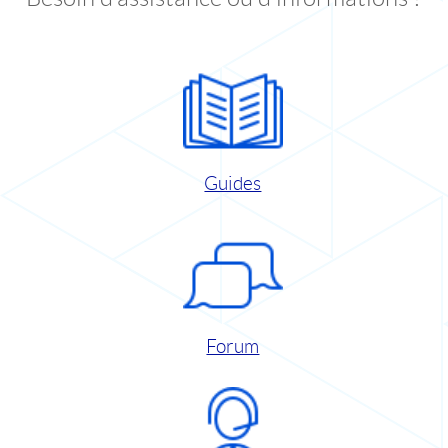
Guides
Forum